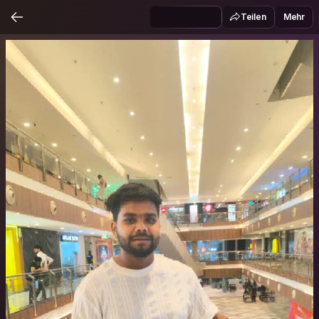
Teilen
Mehr