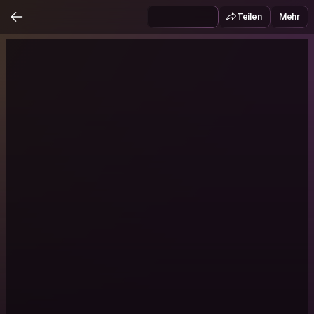
Teilen
Mehr