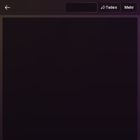
Teilen
Mehr