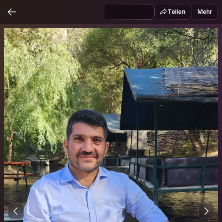
Teilen
Mehr