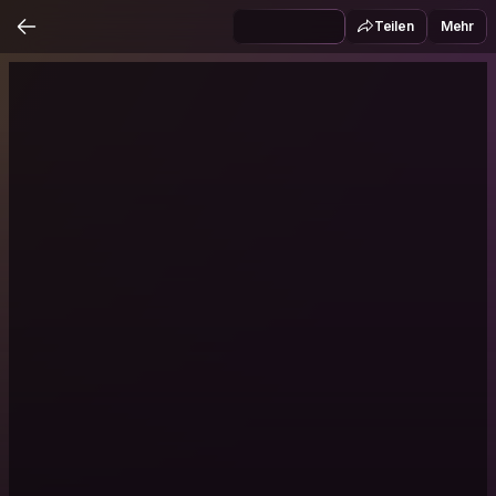
Teilen
Mehr