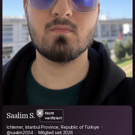
Saalim S.
Nicht
verifiziert
Ichlemer, Istanbul Province, Republic of Türkiye
@saalim2004
Mitglied seit 2026