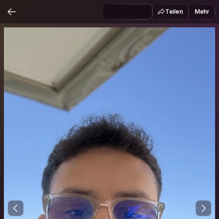
Teilen
Mehr