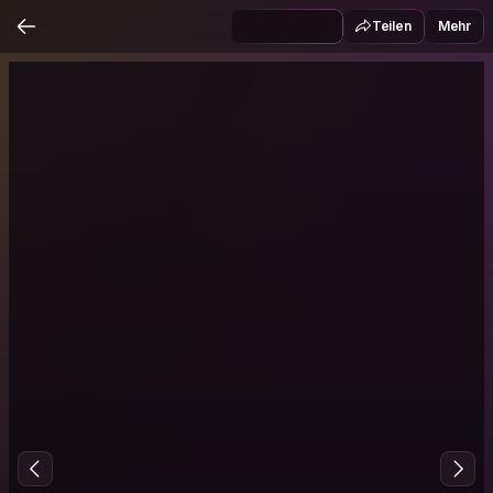
Teilen
Mehr