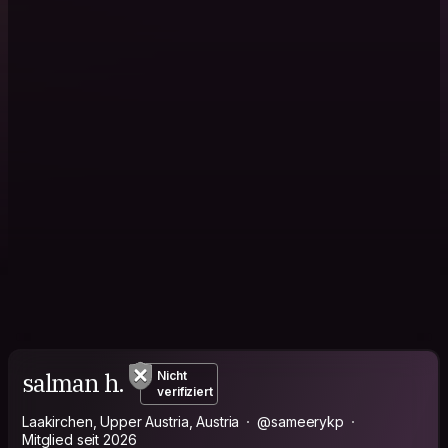
salman h.
Nicht
verifiziert
Laakirchen, Upper Austria, Austria
@sameerykp
Mitglied seit 2026