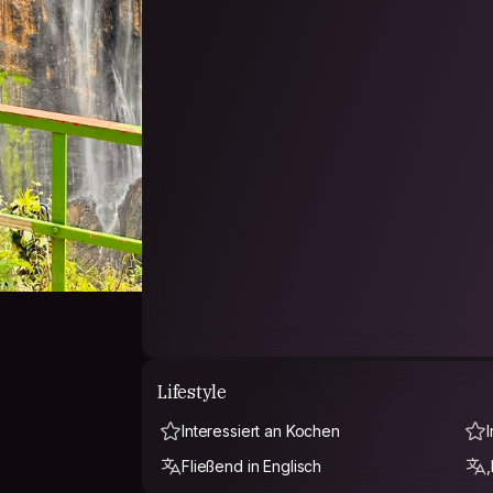
Lifestyle
Interessiert an Kochen
Fließend in Englisch