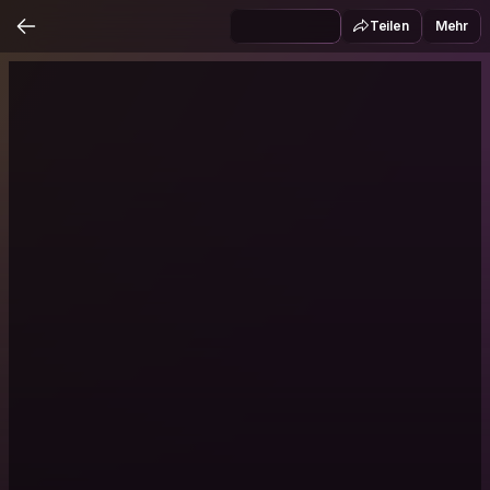
Teilen
Mehr