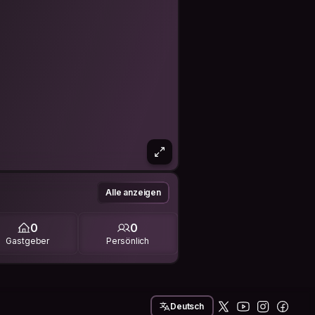
Alle anzeigen
0
0
Gastgeber
Persönlich
Deutsch