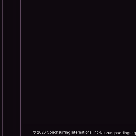
© 2026 Couchsurfing International Inc.
Nutzungsbedingun