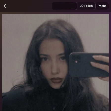
Teilen
Mehr