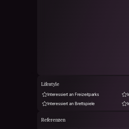
Lifestyle
Interessiert an Freizeitparks
Interessiert an Brettspiele
Referenzen