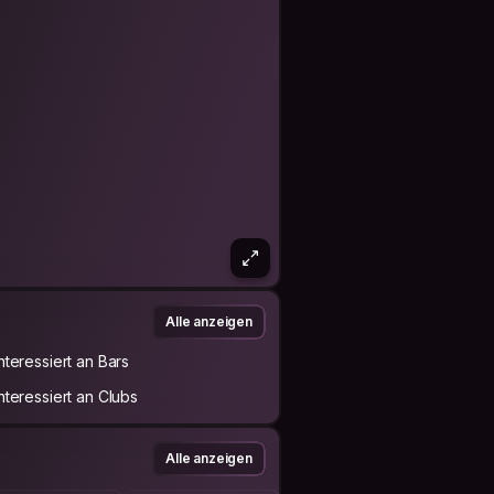
Alle anzeigen
Interessiert an Bars
Interessiert an Clubs
Alle anzeigen