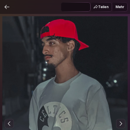
Teilen
Mehr