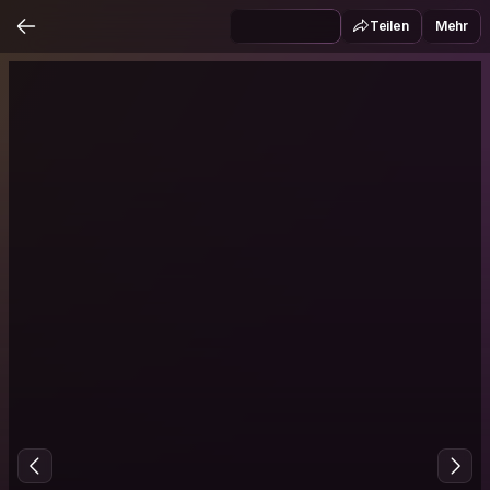
Teilen
Mehr