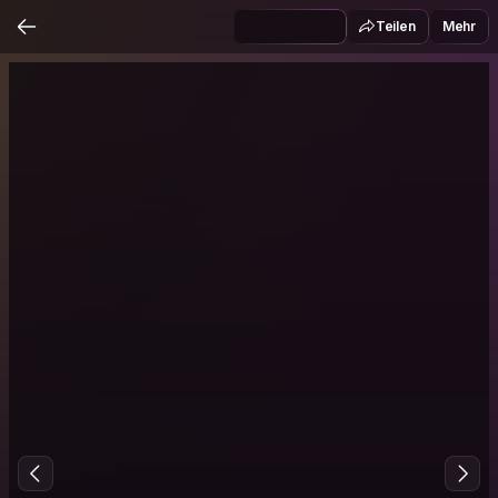
Teilen
Mehr