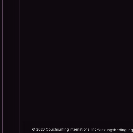
© 2026 Couchsurfing International Inc.
Nutzungsbedingun