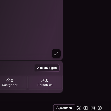
Alle anzeigen
0
0
Gastgeber
Persönlich
Deutsch