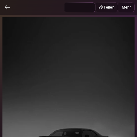
Teilen
Mehr