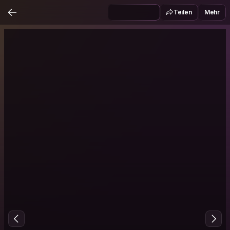
Teilen
Mehr