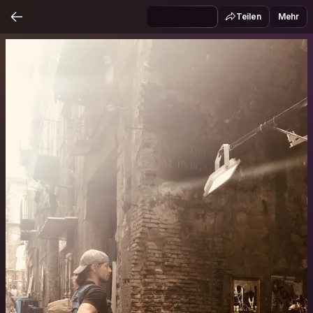
Teilen
Mehr