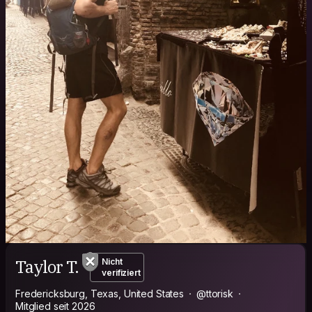
Taylor T.
Nicht
verifiziert
Fredericksburg, Texas, United States
@ttorisk
Mitglied seit 2026