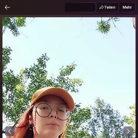
Teilen
Mehr