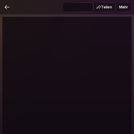
Teilen
Mehr