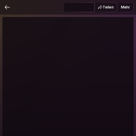
Teilen
Mehr