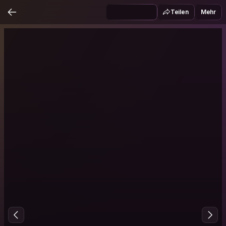
Teilen
Mehr