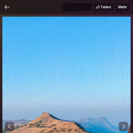
Teilen
Mehr