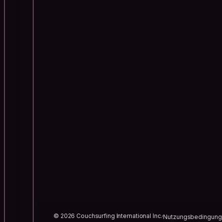
© 2026 Couchsurfing International Inc.
Nutzungsbedingun