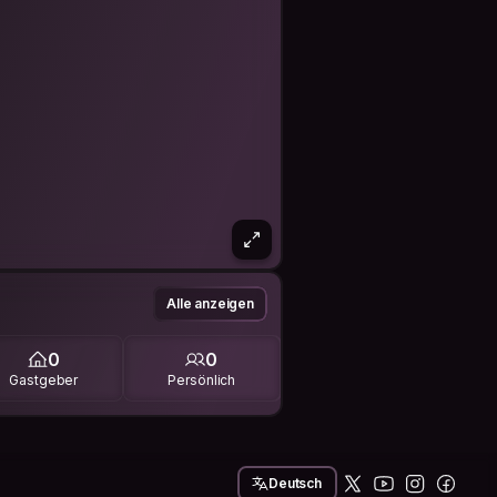
Alle anzeigen
0
0
Gastgeber
Persönlich
Deutsch