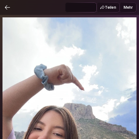
Teilen
Mehr