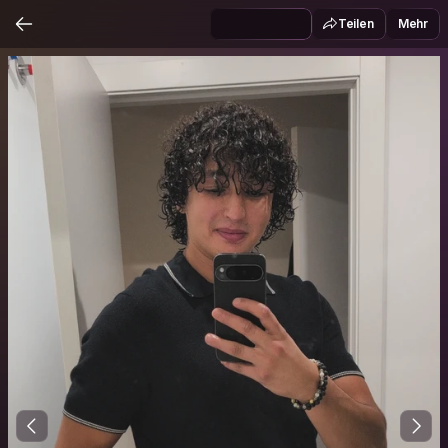
Teilen
Mehr