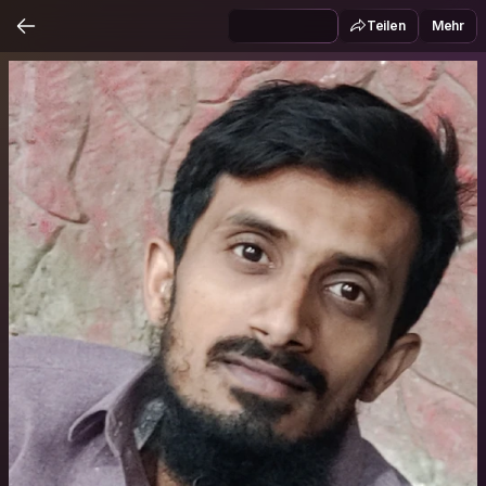
Teilen
Mehr