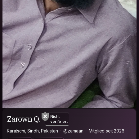
Zarown Q.
Nicht
verifiziert
Karatschi, Sindh, Pakistan
@zamaan
Mitglied seit 2026