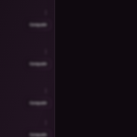
Compartir
Compartir
Compartir
Compartir