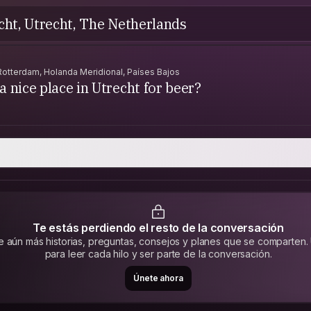
cht, Utrecht, The Netherlands
Rotterdam, Holanda Meridional, Países Bajos
a nice place in Utrecht for beer?
Te estás perdiendo el resto de la conversación
e aún más historias, preguntas, consejos y planes que se comparten.
para leer cada hilo y ser parte de la conversación.
Únete ahora