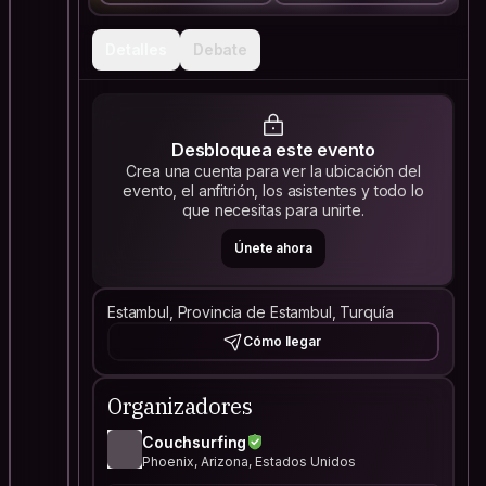
Detalles
Debate
Desbloquea este evento
Crea una cuenta para ver la ubicación del
evento, el anfitrión, los asistentes y todo lo
que necesitas para unirte.
Únete ahora
Estambul, Provincia de Estambul, Turquía
Cómo llegar
Organizadores
Couchsurfing
Phoenix, Arizona, Estados Unidos