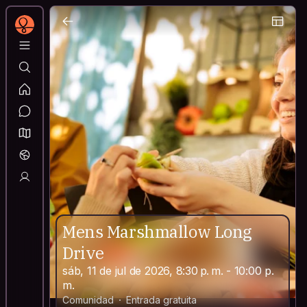
Mens Marshmallow Long
Drive
sáb, 11 de jul de 2026, 8:30 p. m. - 10:00 p.
m.
Comunidad
Entrada gratuita