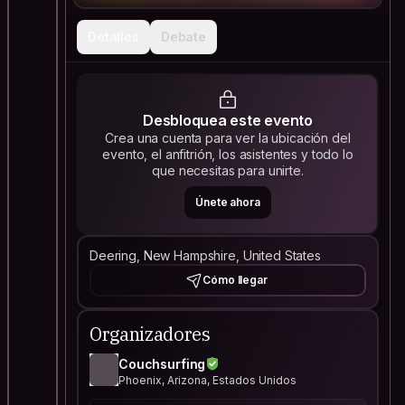
Detalles
Debate
Desbloquea este evento
Crea una cuenta para ver la ubicación del
evento, el anfitrión, los asistentes y todo lo
que necesitas para unirte.
Únete ahora
Deering, New Hampshire, United States
Cómo llegar
Organizadores
Couchsurfing
Phoenix, Arizona, Estados Unidos