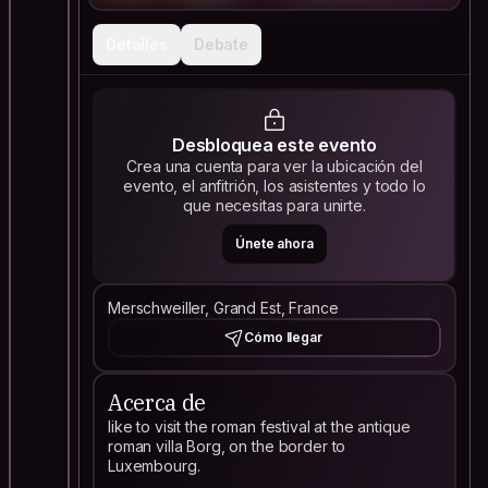
Detalles
Debate
Desbloquea este evento
Crea una cuenta para ver la ubicación del
evento, el anfitrión, los asistentes y todo lo
que necesitas para unirte.
Únete ahora
Merschweiller, Grand Est, France
Cómo llegar
Acerca de
like to visit the roman festival at the antique
roman villa Borg, on the border to
Luxembourg.