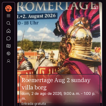
Roemertage Aug 2 sunday
villa borg
dom, 2 de ago de 2026, 9:00 a. m. - 1:00 p.
m.
Entrada gratuita