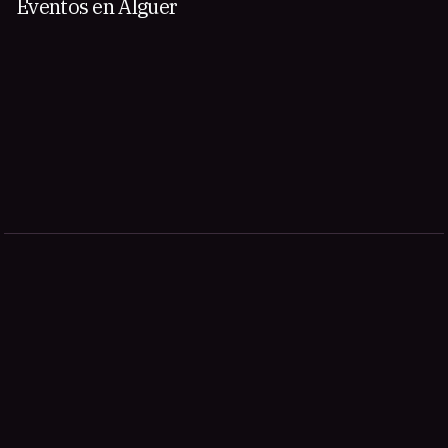
Eventos en Alguer