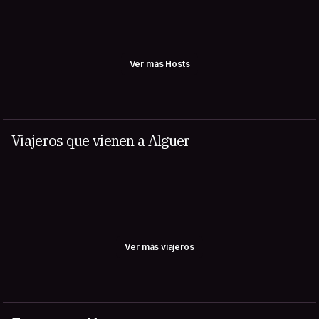
Ver más Hosts
Viajeros que vienen a Alguer
Ver más viajeros