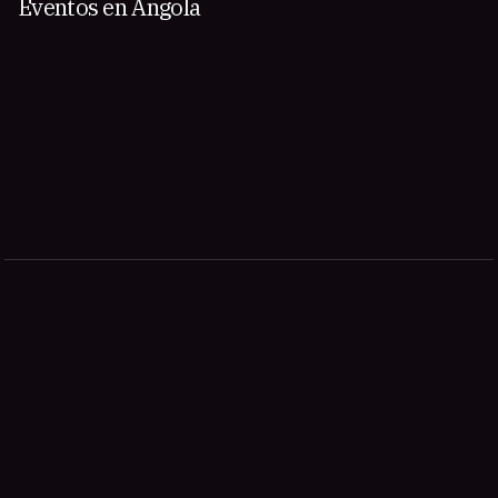
Eventos en Angola