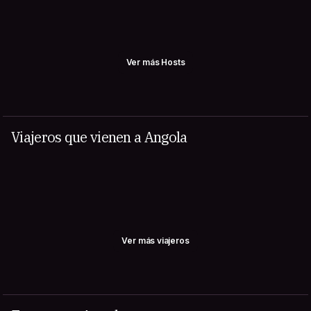
Ver más Hosts
Viajeros que vienen a Angola
Ver más viajeros