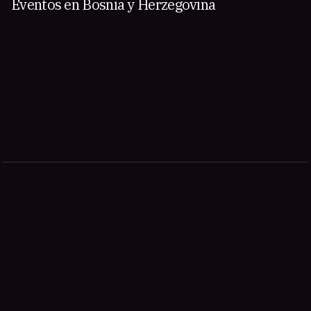
Eventos en Bosnia y Herzegovina