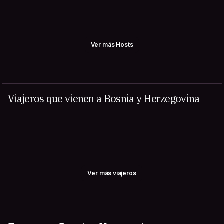
Ver más Hosts
Viajeros que vienen a Bosnia y Herzegovina
Ver más viajeros