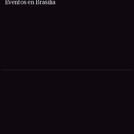
Eventos en Brasilia