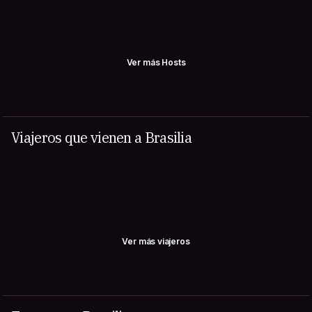
Ver más Hosts
Viajeros que vienen a Brasilia
Ver más viajeros