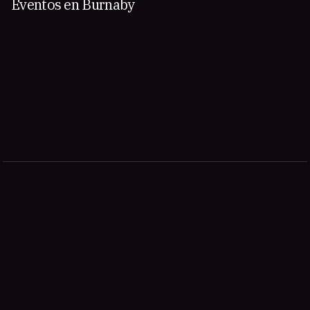
Eventos en Burnaby