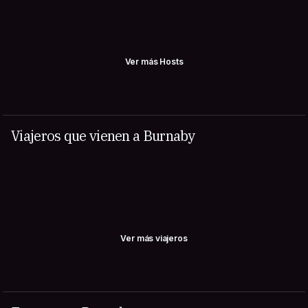
Ver más Hosts
Viajeros que vienen a Burnaby
Ver más viajeros