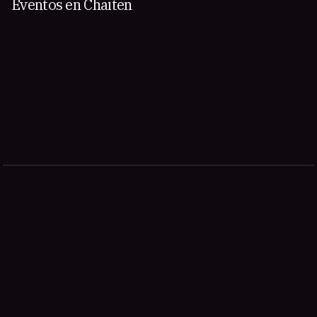
Eventos en Chaiten