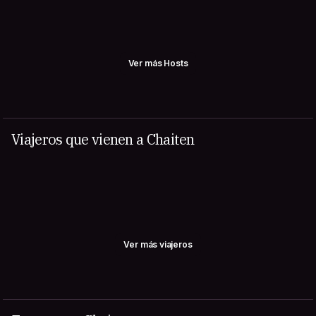
Ver más Hosts
Viajeros que vienen a Chaiten
Ver más viajeros