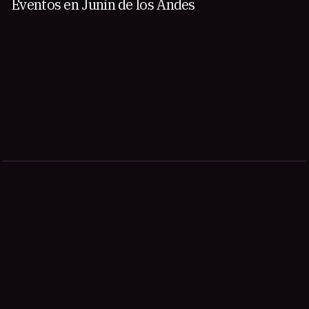
Eventos en Junín de los Andes