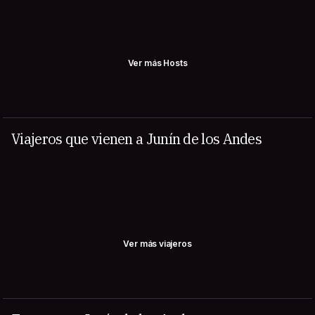
Ver más Hosts
Viajeros que vienen a Junín de los Andes
Ver más viajeros