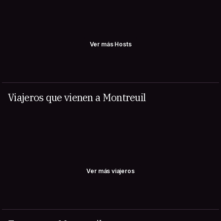
Ver más Hosts
Viajeros que vienen a Montreuil
Ver más viajeros