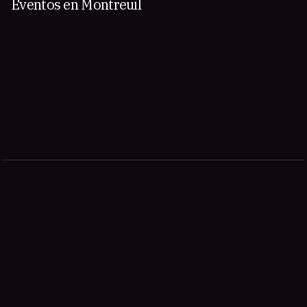
Eventos en Montreuil