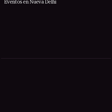
Eventos en Nueva Delhi