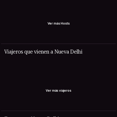
Ver más Hosts
Viajeros que vienen a Nueva Delhi
Ver más viajeros