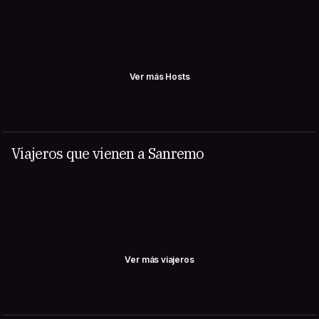
Ver más Hosts
Viajeros que vienen a Sanremo
Ver más viajeros