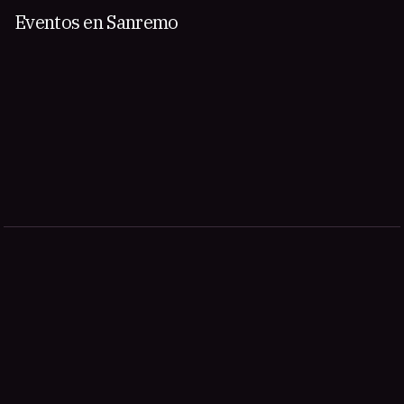
Eventos en Sanremo