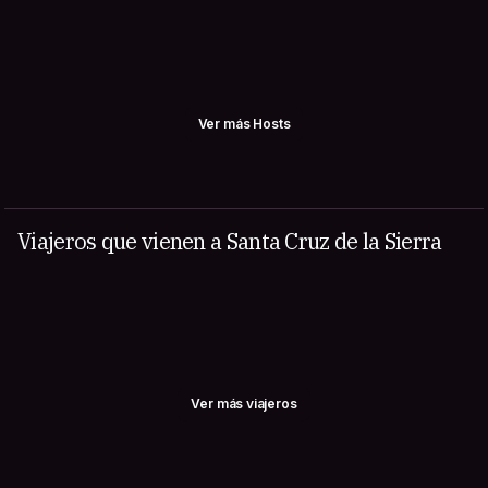
Ver más Hosts
Viajeros que vienen a Santa Cruz de la Sierra
Ver más viajeros