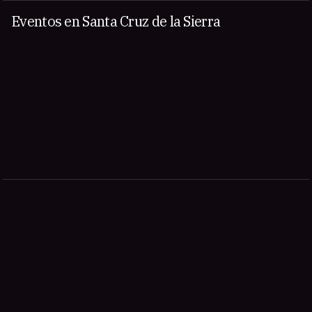
Eventos en Santa Cruz de la Sierra