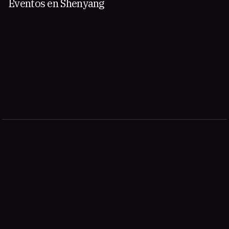
Eventos en Shenyang