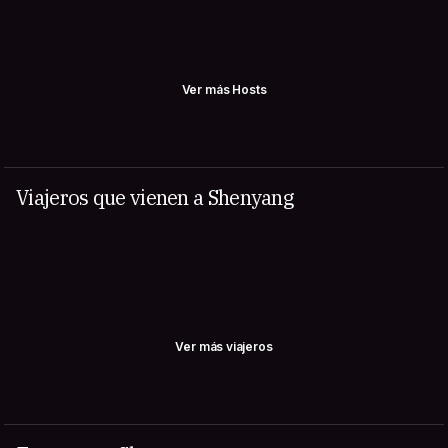
Ver más Hosts
Viajeros que vienen a Shenyang
Ver más viajeros