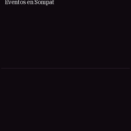
Eventos en Sonīpat