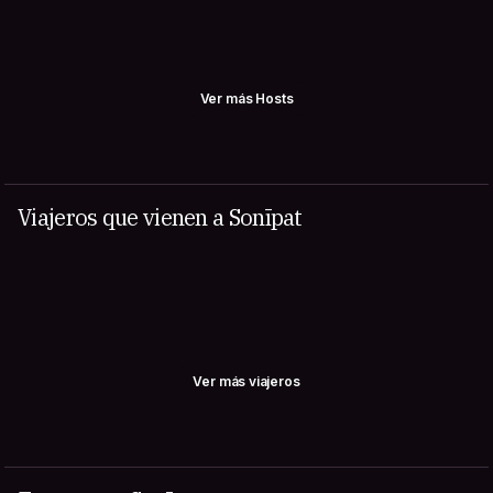
Ver más Hosts
Viajeros que vienen a Sonīpat
Ver más viajeros