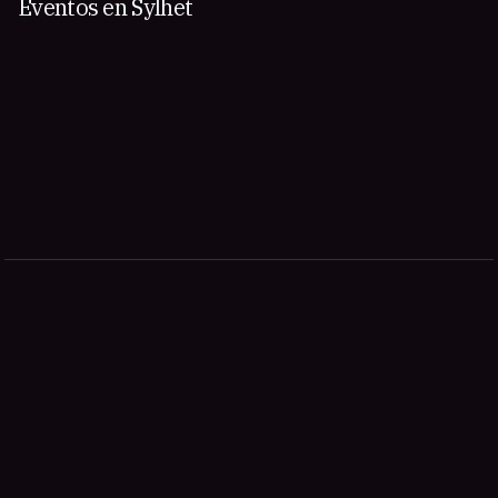
Eventos en Sylhet