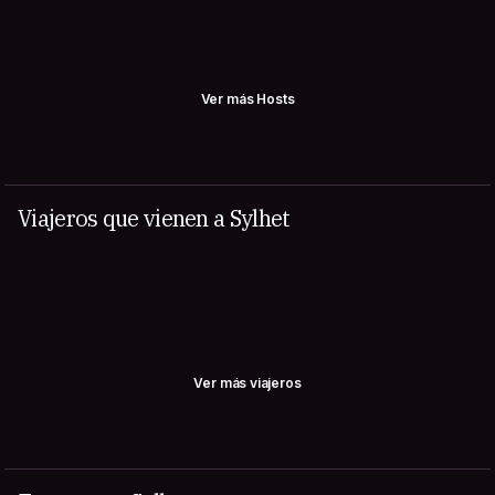
Ver más Hosts
Viajeros que vienen a Sylhet
Ver más viajeros