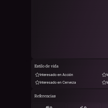
Estilo de vida
Interesado en Acción
Interesado en Cerveza
Referencias
0
0