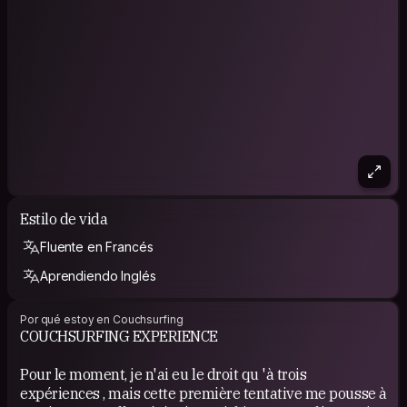
Estilo de vida
Fluente en Francés
Aprendiendo Inglés
Por qué estoy en Couchsurfing
COUCHSURFING EXPERIENCE
Pour le moment, je n'ai eu le droit qu 'à trois
expériences , mais cette première tentative me pousse à