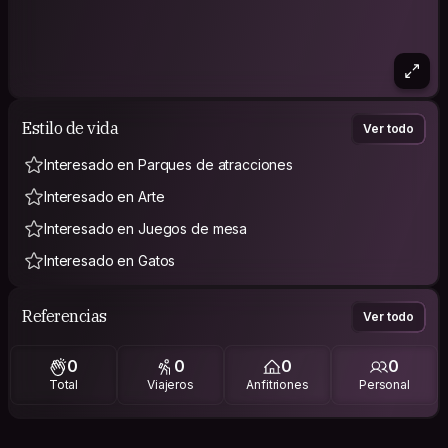
Estilo de vida
Ver todo
Interesado en Parques de atracciones
Interesado en Arte
Interesado en Juegos de mesa
Interesado en Gatos
Referencias
Ver todo
0
0
0
0
Total
Viajeros
Anfitriones
Personal