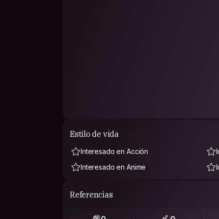
Estilo de vida
Interesado en Acción
Interesado en Anime
Referencias
0
0